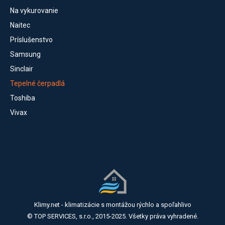
Na vykurovanie
Naitec
Príslušenstvo
Samsung
Sinclair
Tepelné čerpadlá
Toshiba
Vivax
Klimy.net - klimatizácie s montážou rýchlo a spoľahlivo
© TOP SERVICES, s.r.o., 2015-2025. Všetky práva vyhradené.