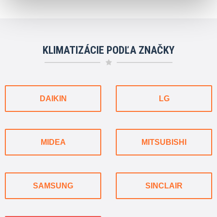
KLIMATIZÁCIE PODĽA ZNAČKY
DAIKIN
LG
MIDEA
MITSUBISHI
SAMSUNG
SINCLAIR