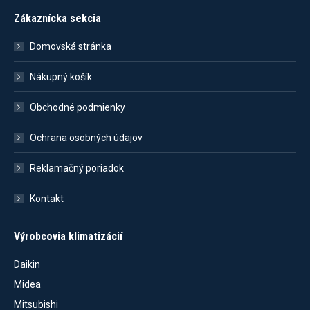
Zákaznícka sekcia
Domovská stránka
Nákupný košík
Obchodné podmienky
Ochrana osobných údajov
Reklamačný poriadok
Kontakt
Výrobcovia klimatizácií
Daikin
Midea
Mitsubishi