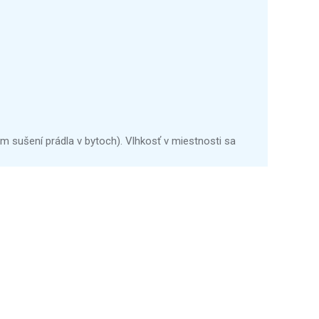
 sušení prádla v bytoch). Vlhkosť v miestnosti sa