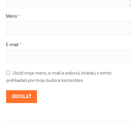
Meno
*
E-mail
*
Uložiť moje meno, e-mail a webovú stránku v tomto
prehliadači pre moje budúce komentáre.