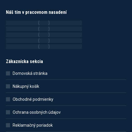
Náš tím v pracovnom nasadení
Zákaznícka sekcia
Domovská stránka
Nákupný košík
Obchodné podmienky
Ochrana osobných údajov
Reklamačný poriadok