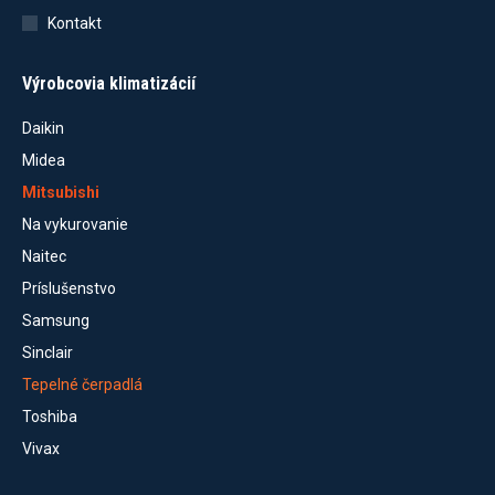
Kontakt
Výrobcovia klimatizácií
Daikin
Midea
Mitsubishi
Na vykurovanie
Naitec
Príslušenstvo
Samsung
Sinclair
Tepelné čerpadlá
Toshiba
Vivax