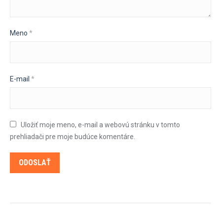
Meno
*
E-mail
*
Uložiť moje meno, e-mail a webovú stránku v tomto
prehliadači pre moje budúce komentáre.