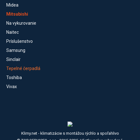
Midea
Mitsubishi
Na vykurovanie
Naitec
Príslušenstvo
Samsung
Sinclair
Tepelné čerpadlá
Toshiba
Vivax
Klimy.net - klimatizácie s montážou rýchlo a spoľahlivo