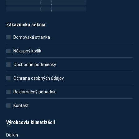
Zákaznícka sekcia
Domovská stránka
Nákupný košík
Obchodné podmienky
Ochrana osobných údajov
Reklamačný poriadok
Kontakt
Výrobcovia klimatizácií
Daikin