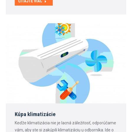
ČÍTAJTE VIAC
Kúpa klimatizácie
Keďže klimatizácia nie je lacná záležitosť, odporúčame
vám, aby ste si zakúpili klimatizáciu u odborníka. Ide o