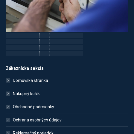
Zákaznícka sekcia
Domovská stránka
Nákupný košík
Obchodné podmienky
Ochrana osobných údajov
Reklamačný poriadok