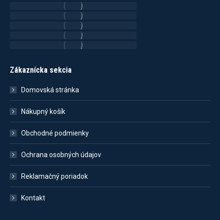
Zákaznícka sekcia
Domovská stránka
Nákupný košík
Obchodné podmienky
Ochrana osobných údajov
Reklamačný poriadok
Kontakt