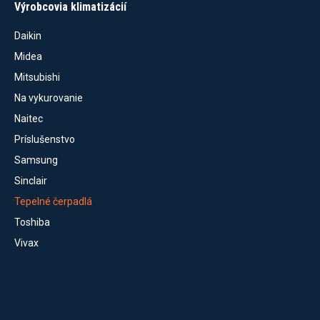
Výrobcovia klimatizácií
Daikin
Midea
Mitsubishi
Na vykurovanie
Naitec
Príslušenstvo
Samsung
Sinclair
Tepelné čerpadlá
Toshiba
Vivax