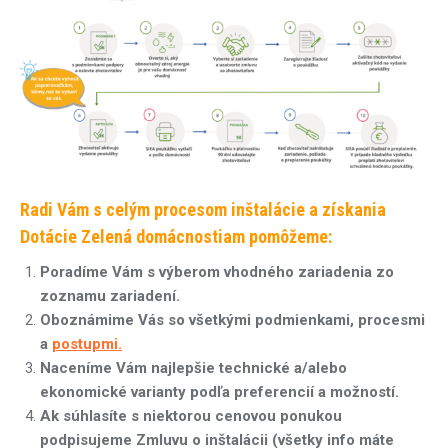
Radi Vám s celým procesom inštalácie a získania
Dotácie Zelená domácnostiam pomôžeme:
Poradíme Vám s výberom vhodného zariadenia zo
zoznamu zariadení.
Oboznámime Vás so všetkými podmienkami, procesmi
a
postupmi.
Naceníme Vám najlepšie technické a/alebo
ekonomické varianty podľa preferencií a možností.
Ak súhlasíte s niektorou cenovou ponukou
podpisujeme Zmluvu o inštalácii (všetky info máte