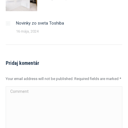
Novinky zo sveta Toshiba
16 mája, 2024
Pridaj komentár
Your email address will not be published. Required fields are marked
*
Comment