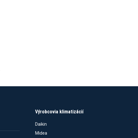
Výrobcovia klimatizácií
Daikin
Midea