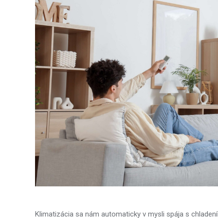
Klimatizácia sa nám automaticky v mysli spája s chladením