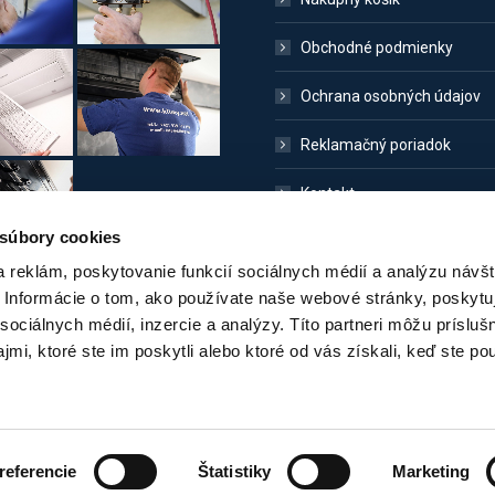
Obchodné podmienky
Ochrana osobných údajov
Reklamačný poriadok
Kontakt
 súbory cookies
 reklám, poskytovanie funkcií sociálnych médií a analýzu návšt
Informácie o tom, ako používate naše webové stránky, poskytu
sociálnych médií, inzercie a analýzy. Títo partneri môžu prísluš
mi, ktoré ste im poskytli alebo ktoré od vás získali, keď ste pou
ivo
referencie
Štatistiky
Marketing