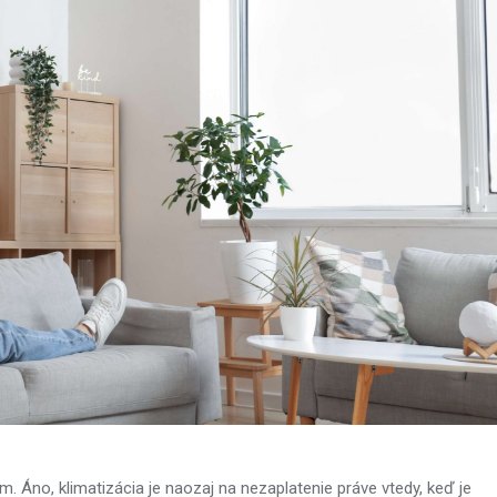
. Áno, klimatizácia je naozaj na nezaplatenie práve vtedy, keď je