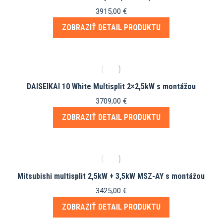
3915,00
€
ZOBRAZIŤ DETAIL PRODUKTU
DAISEIKAI 10 White Multisplit 2×2,5kW s montážou
3709,00
€
ZOBRAZIŤ DETAIL PRODUKTU
Mitsubishi multisplit 2,5kW + 3,5kW MSZ-AY s montážou
3425,00
€
ZOBRAZIŤ DETAIL PRODUKTU