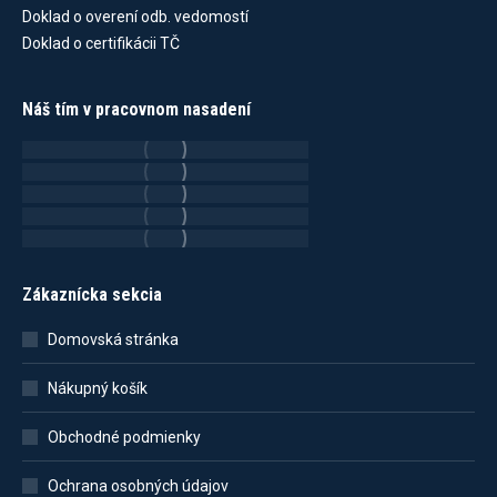
Doklad o overení odb. vedomostí
Doklad o certifikácii TČ
Náš tím v pracovnom nasadení
Zákaznícka sekcia
Domovská stránka
Nákupný košík
Obchodné podmienky
Ochrana osobných údajov