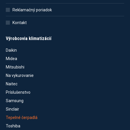
Reklamačný poriadok
Kontakt
Výrobcovia klimatizácií
Daikin
Midea
Mitsubishi
Na vykurovanie
Naitec
Príslušenstvo
Samsung
Sinclair
Tepelné čerpadlá
Toshiba