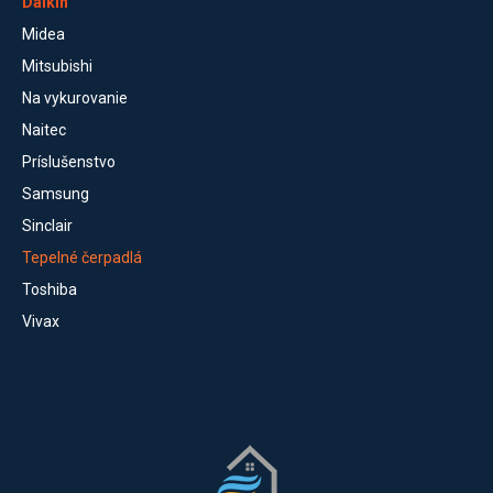
Daikin
Midea
Mitsubishi
Na vykurovanie
Naitec
Príslušenstvo
Samsung
Sinclair
Tepelné čerpadlá
Toshiba
Vivax