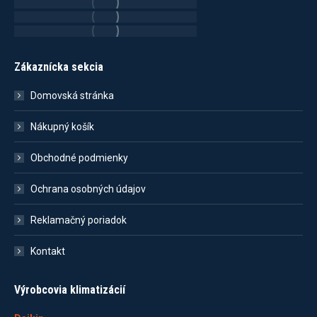
Zákaznícka sekcia
Domovská stránka
Nákupný košík
Obchodné podmienky
Ochrana osobných údajov
Reklamačný poriadok
Kontakt
Výrobcovia klimatizácií