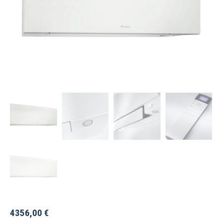
4356,00
€