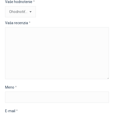
Vaše hodnotenie
*
Vaša recenzia
*
Meno
*
E-mail
*