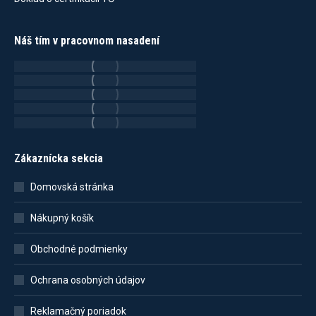
Náš tím v pracovnom nasadení
Zákaznícka sekcia
Domovská stránka
Nákupný košík
Obchodné podmienky
Ochrana osobných údajov
Reklamačný poriadok