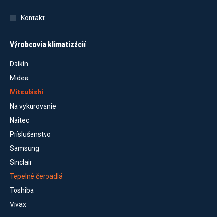
Kontakt
Výrobcovia klimatizácií
Daikin
Midea
Mitsubishi
Na vykurovanie
Naitec
Príslušenstvo
Samsung
Sinclair
Tepelné čerpadlá
Toshiba
Vivax