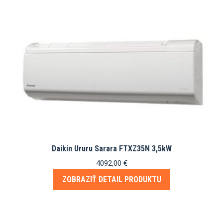
Daikin Ururu Sarara FTXZ35N 3,5kW
4092,00
€
ZOBRAZIŤ DETAIL PRODUKTU