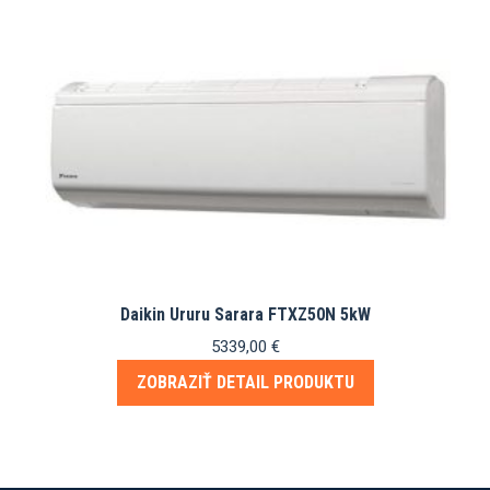
Daikin Ururu Sarara FTXZ50N 5kW
5339,00
€
ZOBRAZIŤ DETAIL PRODUKTU