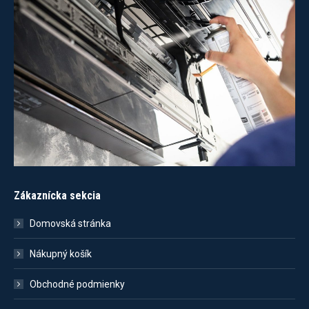
Zákaznícka sekcia
Domovská stránka
Nákupný košík
Obchodné podmienky