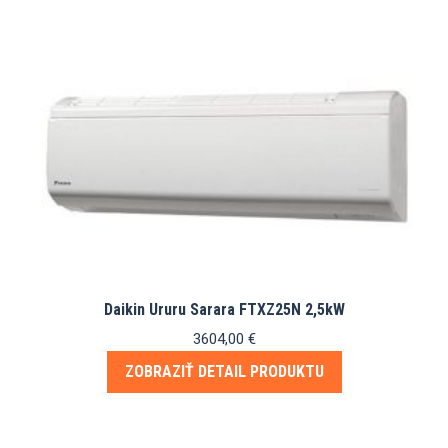
Daikin Ururu Sarara FTXZ25N 2,5kW
3604,00
€
ZOBRAZIŤ DETAIL PRODUKTU