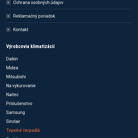
Ochrana osobných údajov
Reklamačný poriadok
Kontakt
Výrobcovia klimatizácií
Daikin
Midea
Mitsubishi
Na vykurovanie
Naitec
Príslušenstvo
Samsung
Sinclair
Tepelné čerpadlá