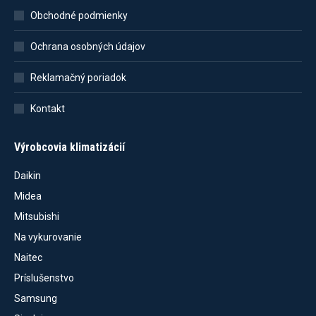
Obchodné podmienky
Ochrana osobných údajov
Reklamačný poriadok
Kontakt
Výrobcovia klimatizácií
Daikin
Midea
Mitsubishi
Na vykurovanie
Naitec
Príslušenstvo
Samsung