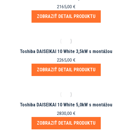
2165,00
€
ZOBRAZIŤ DETAIL PRODUKTU
Toshiba DAISEIKAI 10 White 3,5kW s montážou
2265,00
€
ZOBRAZIŤ DETAIL PRODUKTU
Toshiba DAISEIKAI 10 White 5,0kW s montážou
2830,00
€
ZOBRAZIŤ DETAIL PRODUKTU