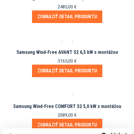
2485,00
€
ZOBRAZIŤ DETAIL PRODUKTU
Samsung Wind-Free AVANT S2 6,5 kW s montážou
3165,00
€
ZOBRAZIŤ DETAIL PRODUKTU
Samsung Wind-Free COMFORT S2 5,0 kW s montážou
2089,00
€
ZOBRAZIŤ DETAIL PRODUKTU