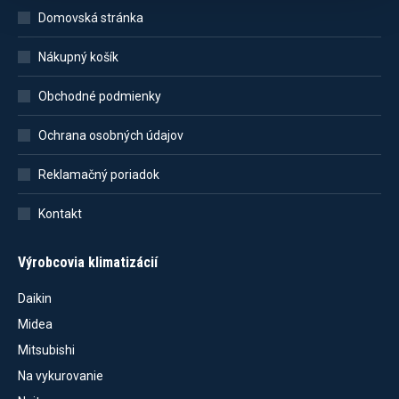
Domovská stránka
Nákupný košík
Obchodné podmienky
Ochrana osobných údajov
Reklamačný poriadok
Kontakt
Výrobcovia klimatizácií
Daikin
Midea
Mitsubishi
Na vykurovanie