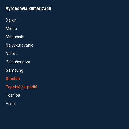
Výrobcovia klimatizácií
Daikin
Midea
Mitsubishi
Na vykurovanie
Naitec
Príslušenstvo
Samsung
Sinclair
Tepelné čerpadlá
Toshiba
Vivax