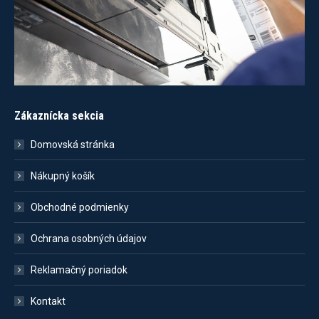
Zákaznícka sekcia
Domovská stránka
Nákupný košík
Obchodné podmienky
Ochrana osobných údajov
Reklamačný poriadok
Kontakt