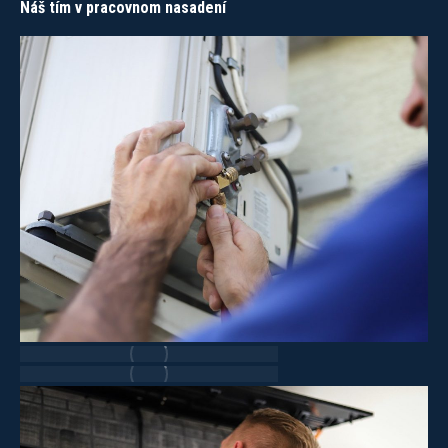
Náš tím v pracovnom nasadení