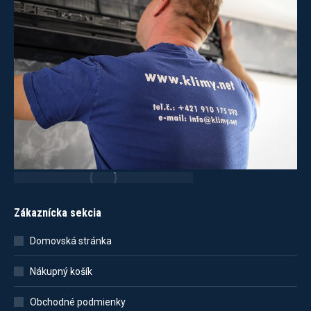
Zákaznícka sekcia
Domovská stránka
Nákupný košík
Obchodné podmienky