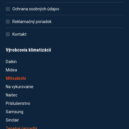
Ochrana osobných údajov
Reklamačný poriadok
Kontakt
Výrobcovia klimatizácií
Daikin
Midea
Mitsubishi
Na vykurovanie
Naitec
Príslušenstvo
Samsung
Sinclair
Tepelné čerpadlá