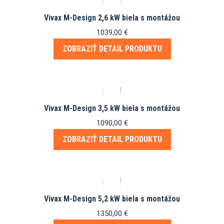
Vivax M-Design 2,6 kW biela s montážou
1039,00
€
ZOBRAZIŤ DETAIL PRODUKTU
Vivax M-Design 3,5 kW biela s montážou
1090,00
€
ZOBRAZIŤ DETAIL PRODUKTU
Vivax M-Design 5,2 kW biela s montážou
1350,00
€