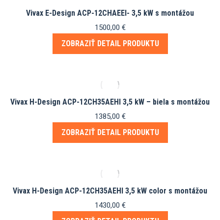
Vivax E-Design ACP-12CHAEEI- 3,5 kW s montážou
1500,00
€
ZOBRAZIŤ DETAIL PRODUKTU
Vivax H-Design ACP-12CH35AEHI 3,5 kW – biela s montážou
1385,00
€
ZOBRAZIŤ DETAIL PRODUKTU
Vivax H-Design ACP-12CH35AEHI 3,5 kW color s montážou
1430,00
€