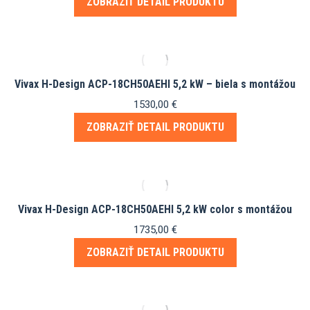
ZOBRAZIŤ DETAIL PRODUKTU
Vivax H-Design ACP-18CH50AEHI 5,2 kW – biela s montážou
1530,00
€
ZOBRAZIŤ DETAIL PRODUKTU
Vivax H-Design ACP-18CH50AEHI 5,2 kW color s montážou
1735,00
€
ZOBRAZIŤ DETAIL PRODUKTU