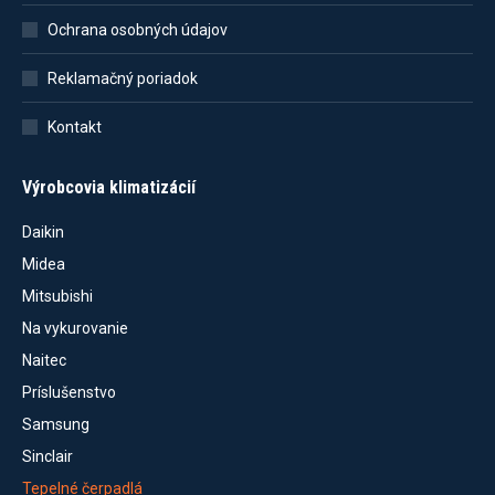
Ochrana osobných údajov
Reklamačný poriadok
Kontakt
Výrobcovia klimatizácií
Daikin
Midea
Mitsubishi
Na vykurovanie
Naitec
Príslušenstvo
Samsung
Sinclair
Tepelné čerpadlá