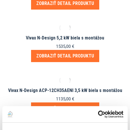
ZOBRAZIŤ DETAIL PRODUKTU
Vivax N-Design 5,2 kW biela s montážou
1535,00
€
ZOBRAZIŤ DETAIL PRODUKTU
Vivax N-Design ACP-12CH35AENI 3,5 kW biela s montážou
1135,00
€
ZOBRAZIŤ DETAIL PRODUKTU