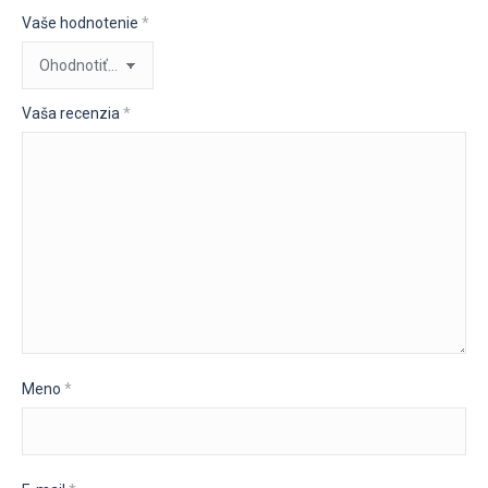
Vaše hodnotenie
*
Vaša recenzia
*
Meno
*