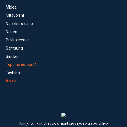
Midea
Mitsubishi
Na vykurovanie
Naitec
Príslušenstvo
Samsung
Sinclair
Tepelné čerpadlá
Toshiba
Vivax
Klimy.net - klimatizácie s montážou rýchlo a spoľahlivo