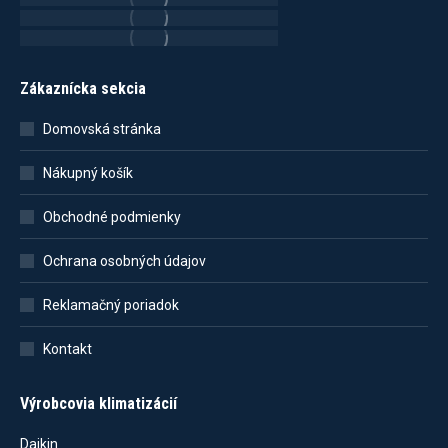
Zákaznícka sekcia
Domovská stránka
Nákupný košík
Obchodné podmienky
Ochrana osobných údajov
Reklamačný poriadok
Kontakt
Výrobcovia klimatizácií
Daikin