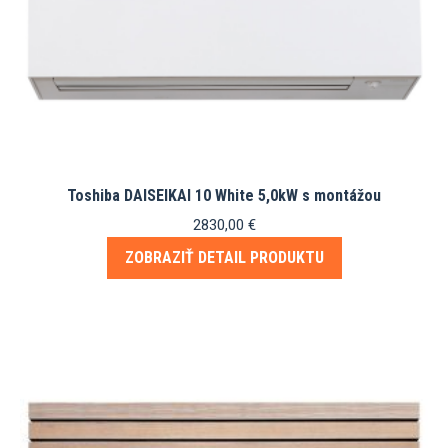
Toshiba DAISEIKAI 10 White 5,0kW s montážou
2830,00
€
ZOBRAZIŤ DETAIL PRODUKTU