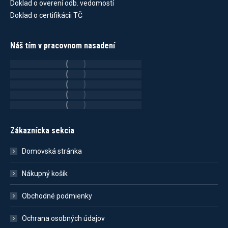
Doklad o overení odb. vedomostí
Doklad o certifikácii TČ
Náš tím v pracovnom nasadení
Zákaznícka sekcia
Domovská stránka
Nákupný košík
Obchodné podmienky
Ochrana osobných údajov