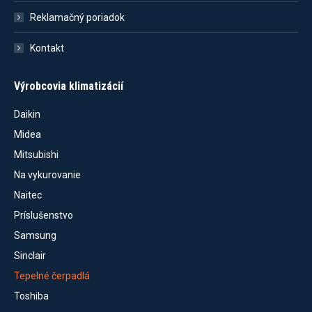
Reklamačný poriadok
Kontakt
Výrobcovia klimatizácií
Daikin
Midea
Mitsubishi
Na vykurovanie
Naitec
Príslušenstvo
Samsung
Sinclair
Tepelné čerpadlá
Toshiba