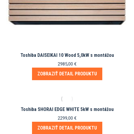
Toshiba DAISEIKAI 10 Wood 5,0kW s montážou
2985,00
€
ZOBRAZIŤ DETAIL PRODUKTU
Toshiba SHORAI EDGE WHITE 5kW s montážou
2299,00
€
ZOBRAZIŤ DETAIL PRODUKTU