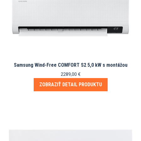
Samsung Wind-Free COMFORT S2 5,0 kW s montážou
2289,00
€
ZOBRAZIŤ DETAIL PRODUKTU