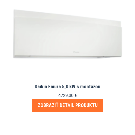
Daikin Emura 5,0 kW s montážou
4729,00
€
ZOBRAZIŤ DETAIL PRODUKTU