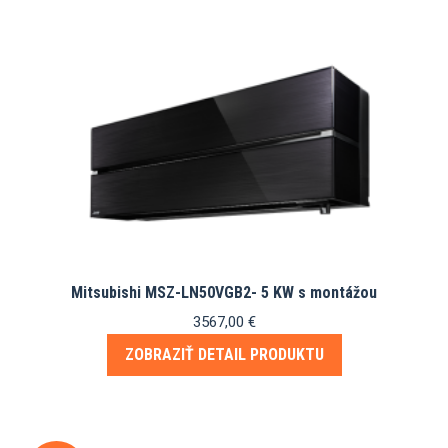
Mitsubishi MSZ-LN50VGB2- 5 KW s montážou
3567,00
€
ZOBRAZIŤ DETAIL PRODUKTU