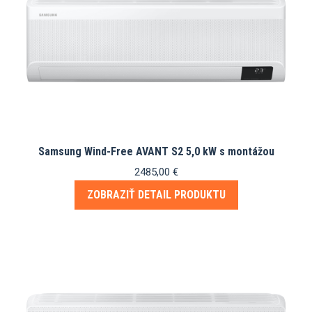
Samsung Wind-Free AVANT S2 5,0 kW s montážou
2485,00
€
ZOBRAZIŤ DETAIL PRODUKTU