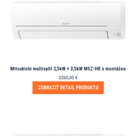
Mitsubishi multisplit 2,5kW + 3,5kW MSZ-HR s montážou
3260,00
€
ZOBRAZIŤ DETAIL PRODUKTU