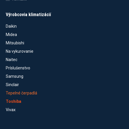
Výrobcovia klimatizácií
Daikin
Midea
Mitsubishi
Na vykurovanie
Naitec
Príslušenstvo
Samsung
Sinclair
Tepelné čerpadlá
Toshiba
Vivax