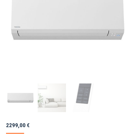
2299,00
€