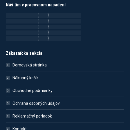
Náš tím v pracovnom nasadení
Zákaznícka sekcia
Domovská stránka
Nákupný košík
Obchodné podmienky
Ochrana osobných údajov
Reklamačný poriadok
Kontakt