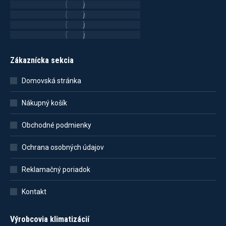
Zákaznícka sekcia
Domovská stránka
Nákupný košík
Obchodné podmienky
Ochrana osobných údajov
Reklamačný poriadok
Kontakt
Výrobcovia klimatizácií