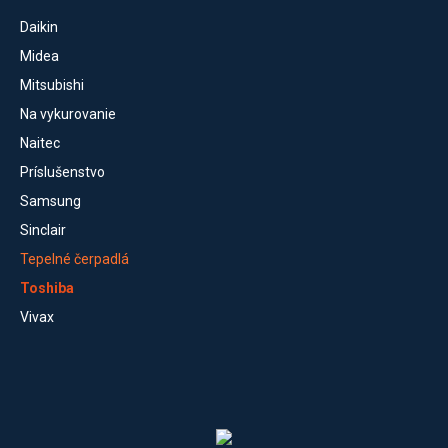
Daikin
Midea
Mitsubishi
Na vykurovanie
Naitec
Príslušenstvo
Samsung
Sinclair
Tepelné čerpadlá
Toshiba
Vivax