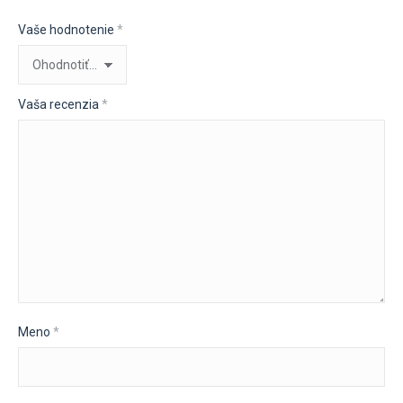
Vaše hodnotenie
*
Vaša recenzia
*
Meno
*