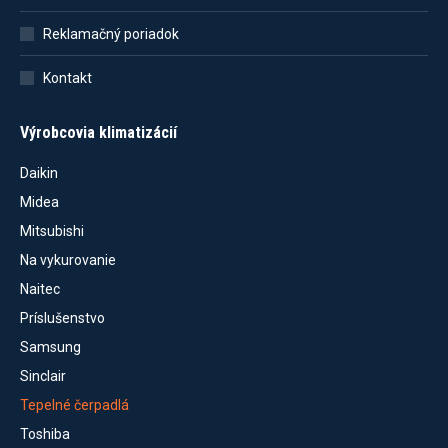
Reklamačný poriadok
Kontakt
Výrobcovia klimatizácií
Daikin
Midea
Mitsubishi
Na vykurovanie
Naitec
Príslušenstvo
Samsung
Sinclair
Tepelné čerpadlá
Toshiba