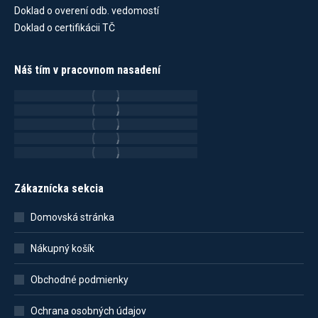
Doklad o overení odb. vedomostí
Doklad o certifikácii TČ
Náš tím v pracovnom nasadení
Zákaznícka sekcia
Domovská stránka
Nákupný košík
Obchodné podmienky
Ochrana osobných údajov