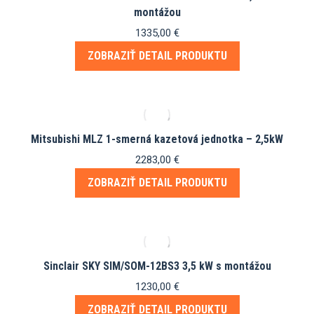
montážou
1335,00
€
ZOBRAZIŤ DETAIL PRODUKTU
Mitsubishi MLZ 1-smerná kazetová jednotka – 2,5kW
2283,00
€
ZOBRAZIŤ DETAIL PRODUKTU
Sinclair SKY SIM/SOM-12BS3 3,5 kW s montážou
1230,00
€
ZOBRAZIŤ DETAIL PRODUKTU