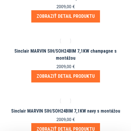
2009,00
€
ZOBRAZIŤ DETAIL PRODUKTU
Sinclair MARVIN SIH/SOH24BIM 7,1KW champagne s
montážou
2009,00
€
ZOBRAZIŤ DETAIL PRODUKTU
Sinclair MARVIN SIH/SOH24BIM 7,1KW navy s montážou
2009,00
€
ZOBRAZIŤ DETAIL PRODUKTU