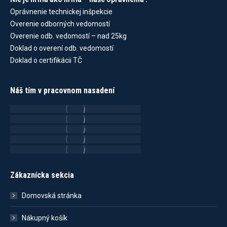
Oprávnenie technickej inšpekcie
Overenie odborných vedomostí
Overenie odb. vedomostí – nad 25kg
Doklad o overení odb. vedomostí
Doklad o certifikácii TČ
Náš tím v pracovnom nasadení
Zákaznícka sekcia
Domovská stránka
Nákupný košík