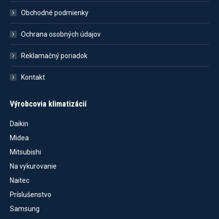
Obchodné podmienky
Ochrana osobných údajov
Reklamačný poriadok
Kontakt
Výrobcovia klimatizácií
Daikin
Midea
Mitsubishi
Na vykurovanie
Naitec
Príslušenstvo
Samsung