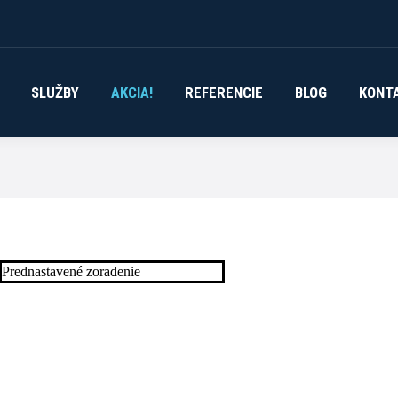
SLUŽBY
AKCIA!
REFERENCIE
BLOG
KONT