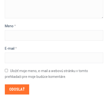
Meno
*
E-mail
*
Uložiť moje meno, e-mail a webovú stránku v tomto
prehliadači pre moje budúce komentáre.