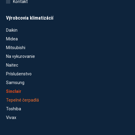
Kontakt
Výrobcovia klimatizácií
Daikin
Midea
Mitsubishi
Na vykurovanie
Naitec
Príslušenstvo
Samsung
Sinclair
Tepelné čerpadlá
Toshiba
Vivax