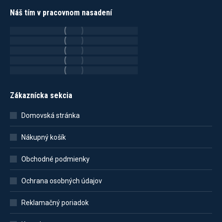
Náš tím v pracovnom nasadení
Zákaznícka sekcia
Domovská stránka
Nákupný košík
Obchodné podmienky
Ochrana osobných údajov
Reklamačný poriadok