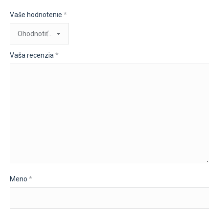
Vaše hodnotenie
*
Vaša recenzia
*
Meno
*