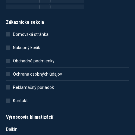
Zákaznícka sekcia
Domovská stránka
Nákupný košík
Obchodné podmienky
Ochrana osobných údajov
Reklamačný poriadok
Kontakt
Výrobcovia klimatizácií
Daikin