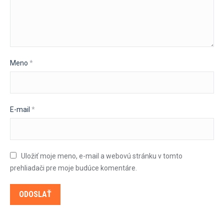
Meno
*
E-mail
*
Uložiť moje meno, e-mail a webovú stránku v tomto
prehliadači pre moje budúce komentáre.