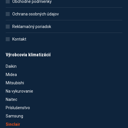
Obchodné podmienky
Ochrana osobných údajov
Reklamačný poriadok
Kontakt
Výrobcovia klimatizácií
Daikin
Midea
Mitsubishi
Na vykurovanie
Naitec
Príslušenstvo
Samsung
Sinclair