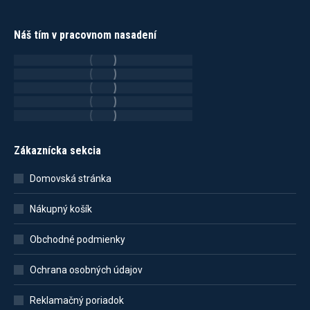
Náš tím v pracovnom nasadení
Zákaznícka sekcia
Domovská stránka
Nákupný košík
Obchodné podmienky
Ochrana osobných údajov
Reklamačný poriadok