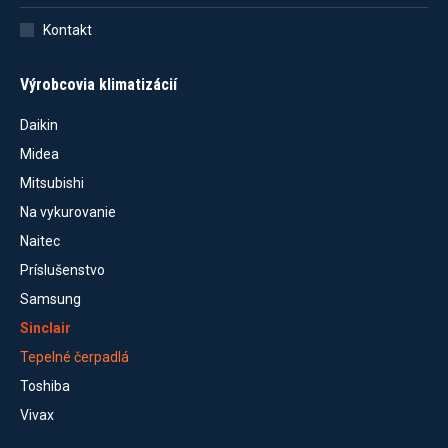
Kontakt
Výrobcovia klimatizácií
Daikin
Midea
Mitsubishi
Na vykurovanie
Naitec
Príslušenstvo
Samsung
Sinclair
Tepelné čerpadlá
Toshiba
Vivax