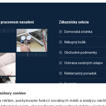
v pracovnom nasadení
Zákaznícka sekcia
Domovská stránka
Nákupný košík
Obchodné podmienky
Ochrana osobných údajov
Reklamačný poriadok
Kontakt
 súbory cookies
 reklám, poskytovanie funkcií sociálnych médií a analýzu návšt