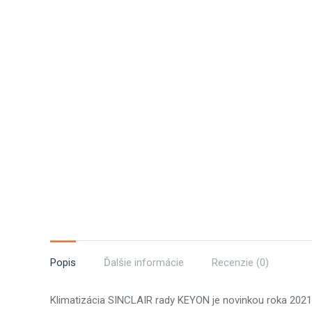
Popis
Ďalšie informácie
Recenzie (0)
Klimatizácia SINCLAIR rady KEYON je novinkou roka 2021