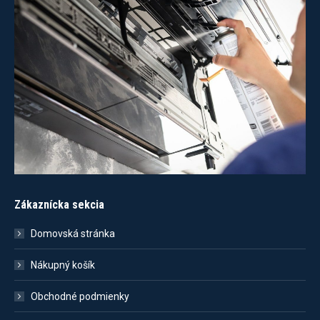
Zákaznícka sekcia
Domovská stránka
Nákupný košík
Obchodné podmienky