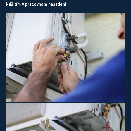
Náš tím v pracovnom nasadení