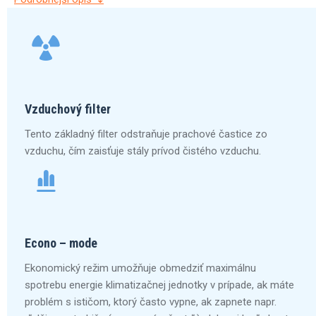
Vzduchový filter
Tento základný filter odstraňuje prachové častice zo
vzduchu, čím zaisťuje stály prívod čistého vzduchu.
Econo – mode
Ekonomický režim umožňuje obmedziť maximálnu
spotrebu energie klimatizačnej jednotky v prípade, ak máte
problém s ističom, ktorý často vypne, ak zapnete napr.