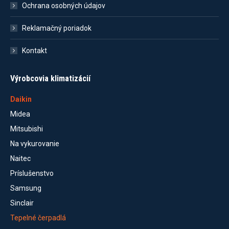
Ochrana osobných údajov
Reklamačný poriadok
Kontakt
Výrobcovia klimatizácií
Daikin
Midea
Mitsubishi
Na vykurovanie
Naitec
Príslušenstvo
Samsung
Sinclair
Tepelné čerpadlá