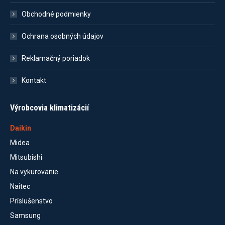
Obchodné podmienky
Ochrana osobných údajov
Reklamačný poriadok
Kontakt
Výrobcovia klimatizácií
Daikin
Midea
Mitsubishi
Na vykurovanie
Naitec
Príslušenstvo
Samsung