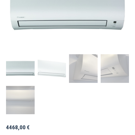
4468,00
€