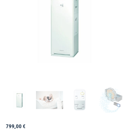
799,00
€