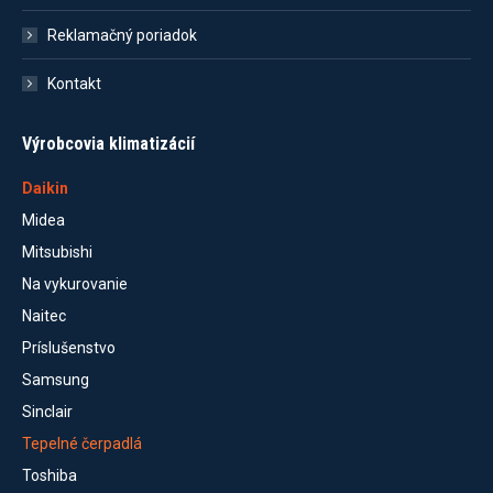
Reklamačný poriadok
Kontakt
Výrobcovia klimatizácií
Daikin
Midea
Mitsubishi
Na vykurovanie
Naitec
Príslušenstvo
Samsung
Sinclair
Tepelné čerpadlá
Toshiba