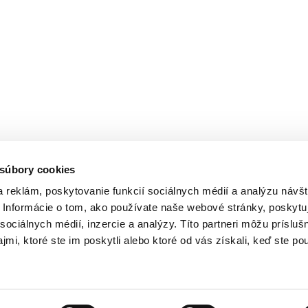
 súbory cookies
 reklám, poskytovanie funkcií sociálnych médií a analýzu návšt
Informácie o tom, ako používate naše webové stránky, poskytu
sociálnych médií, inzercie a analýzy. Títo partneri môžu prísluš
mi, ktoré ste im poskytli alebo ktoré od vás získali, keď ste pou