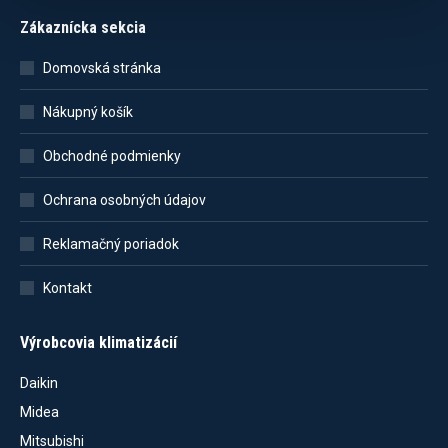
Zákaznícka sekcia
Domovská stránka
Nákupný košík
Obchodné podmienky
Ochrana osobných údajov
Reklamačný poriadok
Kontakt
Výrobcovia klimatizácií
Daikin
Midea
Mitsubishi