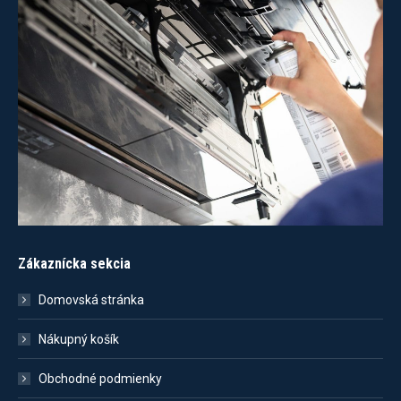
Zákaznícka sekcia
Domovská stránka
Nákupný košík
Obchodné podmienky