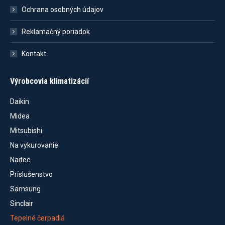
Ochrana osobných údajov
Reklamačný poriadok
Kontakt
Výrobcovia klimatizácií
Daikin
Midea
Mitsubishi
Na vykurovanie
Naitec
Príslušenstvo
Samsung
Sinclair
Tepelné čerpadlá