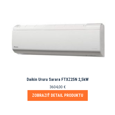
Daikin Ururu Sarara FTXZ25N 2,5kW
3604,00
€
ZOBRAZIŤ DETAIL PRODUKTU