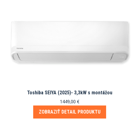
Toshiba SEIYA (2025)- 3,3kW s montážou
1449,00
€
ZOBRAZIŤ DETAIL PRODUKTU