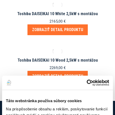
Toshiba DAISEIKAI 10 White 2,5kW s montážou
2165,00
€
ZOBRAZIŤ DETAIL PRODUKTU
Toshiba DAISEIKAI 10 Wood 2,5kW s montážou
2269,00
€
ZOBRAZIŤ DETAIL PRODUKTU
Táto webstránka používa súbory cookies
Na prispôsobenie obsahu a reklám, poskytovanie funkcií
sociálnych médií a analýzu návštevnosti používame