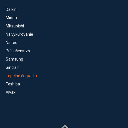
Daikin
Midea
Mitsubishi
Na vykurovanie
Naitec
Príslušenstvo
Samsung
Sinclair
Tepelné čerpadlá
Toshiba
Vivax