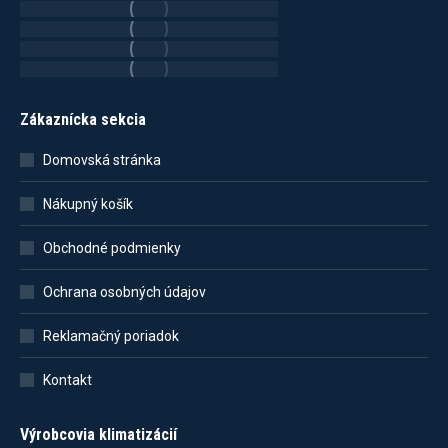
Zákaznícka sekcia
Domovská stránka
Nákupný košík
Obchodné podmienky
Ochrana osobných údajov
Reklamačný poriadok
Kontakt
Výrobcovia klimatizácií