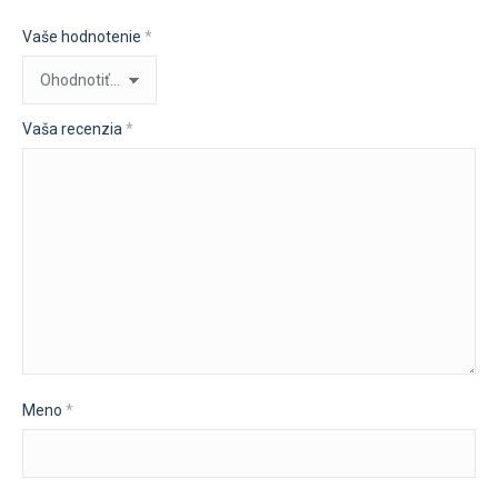
Vaše hodnotenie
*
Vaša recenzia
*
Meno
*