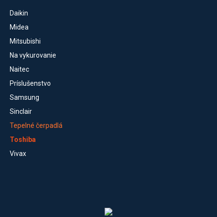
Daikin
Midea
Mitsubishi
Na vykurovanie
Naitec
Príslušenstvo
Samsung
Sinclair
Tepelné čerpadlá
Toshiba
Vivax