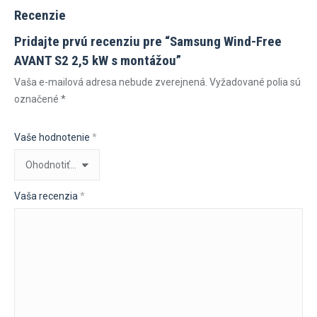
Recenzie
Pridajte prvú recenziu pre “Samsung Wind-Free
AVANT S2 2,5 kW s montážou”
Vaša e-mailová adresa nebude zverejnená.
Vyžadované polia sú
označené
*
Vaše hodnotenie
*
Vaša recenzia
*