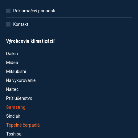
Reklamačný poriadok
Kontakt
Výrobcovia klimatizácií
Daikin
Midea
Mitsubishi
Na vykurovanie
Naitec
Príslušenstvo
Samsung
Sinclair
Tepelné čerpadlá
Toshiba