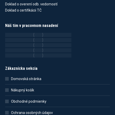
Doklad o overení odb. vedomostí
Doklad o certifikácii TČ
Náš tím v pracovnom nasadení
Zákaznícka sekcia
Domovská stránka
Nákupný košík
Obchodné podmienky
Ochrana osobných údajov