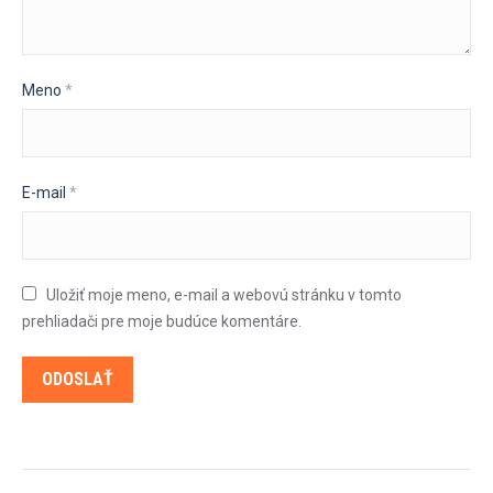
Meno
*
E-mail
*
Uložiť moje meno, e-mail a webovú stránku v tomto
prehliadači pre moje budúce komentáre.