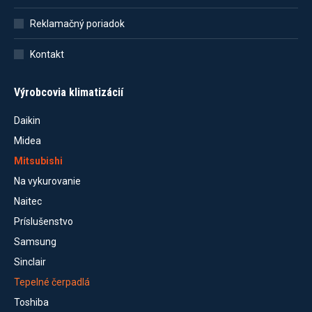
Reklamačný poriadok
Kontakt
Výrobcovia klimatizácií
Daikin
Midea
Mitsubishi
Na vykurovanie
Naitec
Príslušenstvo
Samsung
Sinclair
Tepelné čerpadlá
Toshiba