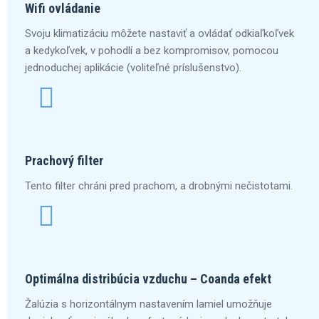
Wifi ovládanie
Svoju klimatizáciu môžete nastaviť a ovládať odkiaľkoľvek
a kedykoľvek, v pohodlí a bez kompromisov, pomocou
jednoduchej aplikácie (voliteľné príslušenstvo).
Prachový filter
Tento filter chráni pred prachom, a drobnými nečistotami.
Optimálna distribúcia vzduchu – Coanda efekt
Žalúzia s horizontálnym nastavením lamiel umožňuje