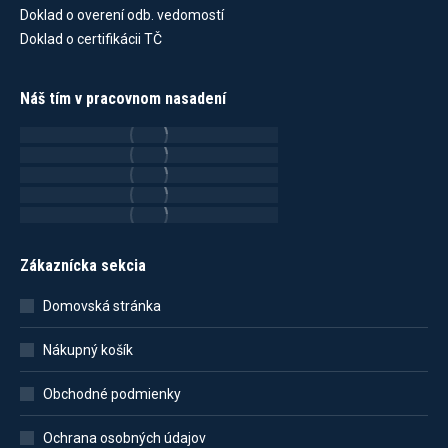
Doklad o overení odb. vedomostí
Doklad o certifikácii TČ
Náš tím v pracovnom nasadení
Zákaznícka sekcia
Domovská stránka
Nákupný košík
Obchodné podmienky
Ochrana osobných údajov