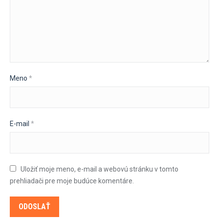
Meno
*
E-mail
*
Uložiť moje meno, e-mail a webovú stránku v tomto
prehliadači pre moje budúce komentáre.