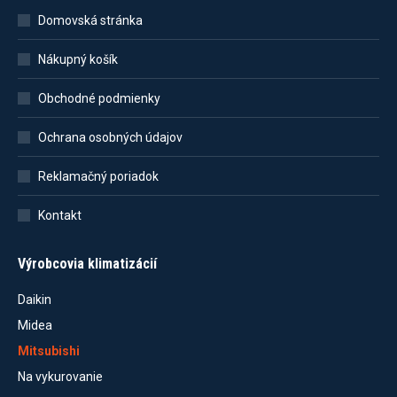
Domovská stránka
Nákupný košík
Obchodné podmienky
Ochrana osobných údajov
Reklamačný poriadok
Kontakt
Výrobcovia klimatizácií
Daikin
Midea
Mitsubishi
Na vykurovanie