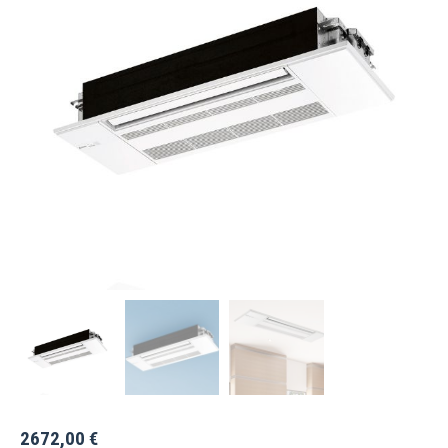
2672,00
€