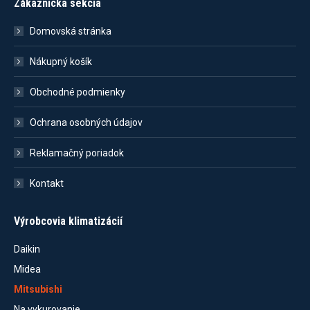
Zákaznícka sekcia
Domovská stránka
Nákupný košík
Obchodné podmienky
Ochrana osobných údajov
Reklamačný poriadok
Kontakt
Výrobcovia klimatizácií
Daikin
Midea
Mitsubishi
Na vykurovanie