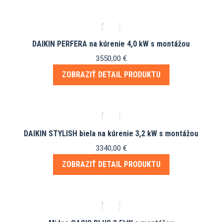
DAIKIN PERFERA na kúrenie 4,0 kW s montážou
3550,00
€
ZOBRAZIŤ DETAIL PRODUKTU
DAIKIN STYLISH biela na kúrenie 3,2 kW s montážou
3340,00
€
ZOBRAZIŤ DETAIL PRODUKTU