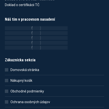
Doklad o certifikácii TČ
Náš tím v pracovnom nasadení
Zákaznícka sekcia
Domovská stránka
Nákupný košík
Obchodné podmienky
Ochrana osobných údajov