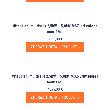
Mitsubishi multisplit 2,5kW + 5,0kW MSZ-LN color s
montážou
5069,00
€
ZOBRAZIŤ DETAIL PRODUKTU
Mitsubishi multisplit 2,5kW + 5,0kW MSZ-LNW biela s
montážou
4699,00
€
ZOBRAZIŤ DETAIL PRODUKTU