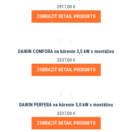
2917,00
€
ZOBRAZIŤ DETAIL PRODUKTU
DAIKIN COMFORA na kúrenie 3,5 kW s montážou
3237,00
€
ZOBRAZIŤ DETAIL PRODUKTU
DAIKIN PERFERA na kúrenie 3,0 kW s montážou
3237,00
€
ZOBRAZIŤ DETAIL PRODUKTU