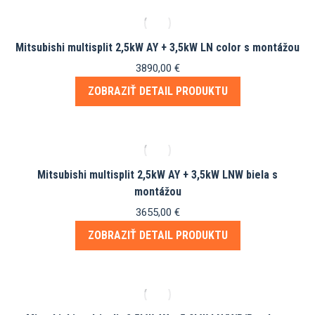
Mitsubishi multisplit 2,5kW AY + 3,5kW LN color s montážou
3890,00
€
ZOBRAZIŤ DETAIL PRODUKTU
Mitsubishi multisplit 2,5kW AY + 3,5kW LNW biela s
montážou
3655,00
€
ZOBRAZIŤ DETAIL PRODUKTU