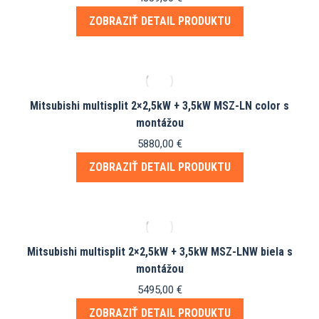
ZOBRAZIŤ DETAIL PRODUKTU
Mitsubishi multisplit 2×2,5kW + 3,5kW MSZ-LN color s
montážou
5880,00
€
ZOBRAZIŤ DETAIL PRODUKTU
Mitsubishi multisplit 2×2,5kW + 3,5kW MSZ-LNW biela s
montážou
5495,00
€
ZOBRAZIŤ DETAIL PRODUKTU