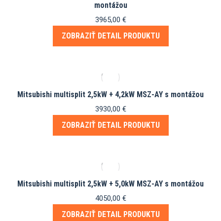
montážou
3965,00
€
ZOBRAZIŤ DETAIL PRODUKTU
Mitsubishi multisplit 2,5kW + 4,2kW MSZ-AY s montážou
3930,00
€
ZOBRAZIŤ DETAIL PRODUKTU
Mitsubishi multisplit 2,5kW + 5,0kW MSZ-AY s montážou
4050,00
€
ZOBRAZIŤ DETAIL PRODUKTU