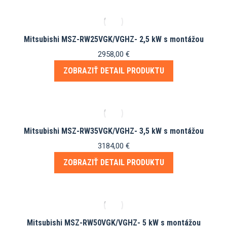
Mitsubishi MSZ-RW25VGK/VGHZ- 2,5 kW s montážou
2958,00
€
ZOBRAZIŤ DETAIL PRODUKTU
Mitsubishi MSZ-RW35VGK/VGHZ- 3,5 kW s montážou
3184,00
€
ZOBRAZIŤ DETAIL PRODUKTU
Mitsubishi MSZ-RW50VGK/VGHZ- 5 kW s montážou