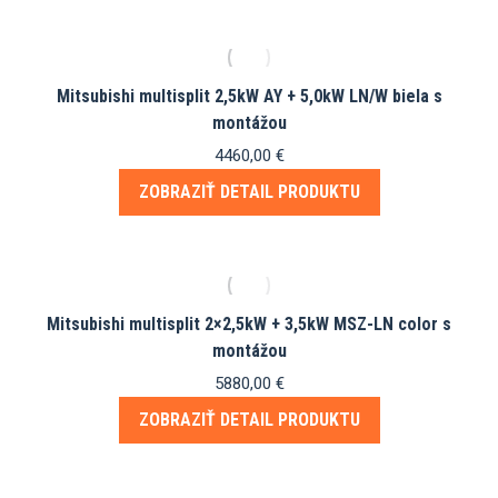
Mitsubishi multisplit 2,5kW AY + 5,0kW LN/W biela s
montážou
4460,00
€
ZOBRAZIŤ DETAIL PRODUKTU
Mitsubishi multisplit 2×2,5kW + 3,5kW MSZ-LN color s
montážou
5880,00
€
ZOBRAZIŤ DETAIL PRODUKTU