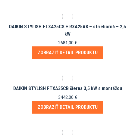
DAIKIN STYLISH FTXA25CS + RXA25A8 – strieborná – 2,5
kW
2681,00
€
ZOBRAZIŤ DETAIL PRODUKTU
DAIKIN STYLISH FTXA35CB čierna 3,5 kW s montážou
3442,00
€
ZOBRAZIŤ DETAIL PRODUKTU