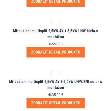
ZOBRAZIŤ DETAIL PRODUKTU
Mitsubishi multisplit 2,5kW AY + 3,5kW LNW biela s
montážou
3655,00
€
ZOBRAZIŤ DETAIL PRODUKTU
Mitsubishi multisplit 2,5kW AY + 5,0kW LN/V/B/R color s
montážou
4635,00
€
ZOBRAZIŤ DETAIL PRODUKTU