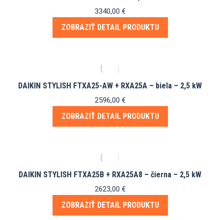
3340,00
€
ZOBRAZIŤ DETAIL PRODUKTU
DAIKIN STYLISH FTXA25-AW + RXA25A – biela – 2,5 kW
2596,00
€
ZOBRAZIŤ DETAIL PRODUKTU
DAIKIN STYLISH FTXA25B + RXA25A8 – čierna – 2,5 kW
2623,00
€
ZOBRAZIŤ DETAIL PRODUKTU