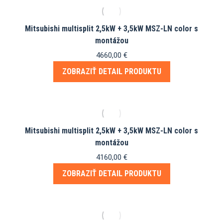
Mitsubishi multisplit 2,5kW + 3,5kW MSZ-LN color s
montážou
4660,00
€
ZOBRAZIŤ DETAIL PRODUKTU
Mitsubishi multisplit 2,5kW + 3,5kW MSZ-LN color s
montážou
4160,00
€
ZOBRAZIŤ DETAIL PRODUKTU