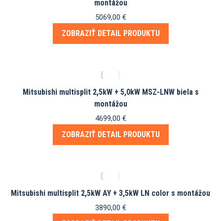
montážou
5069,00
€
ZOBRAZIŤ DETAIL PRODUKTU
Mitsubishi multisplit 2,5kW + 5,0kW MSZ-LNW biela s
montážou
4699,00
€
ZOBRAZIŤ DETAIL PRODUKTU
Mitsubishi multisplit 2,5kW AY + 3,5kW LN color s montážou
3890,00
€