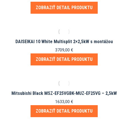
ZOBRAZIŤ DETAIL PRODUKTU
DAISEIKAI 10 White Multisplit 2×2,5kW s montážou
3709,00
€
ZOBRAZIŤ DETAIL PRODUKTU
Mitsubishi Black MSZ-EF25VGBK-MUZ-EF25VG – 2,5kW
1633,00
€
ZOBRAZIŤ DETAIL PRODUKTU