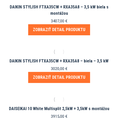
DAIKIN STYLISH FTXA35CW + RXA35A8 – 3,5 kW biela s
montážou
3407,00
€
ZOBRAZIŤ DETAIL PRODUKTU
DAIKIN STYLISH FTXA35CW + RXA35A8 – biela – 3,5 kW
3020,00
€
ZOBRAZIŤ DETAIL PRODUKTU
DAISEIKAI 10 White Multisplit 2,5kW + 3,5kW s montážou
3915,00
€