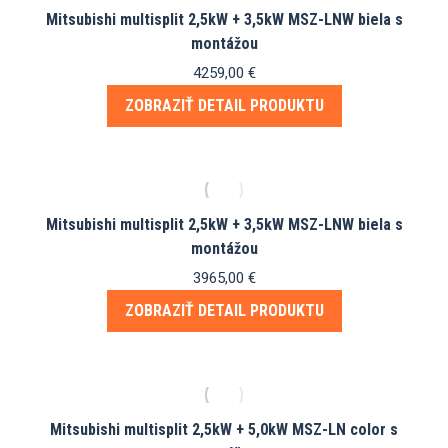
Mitsubishi multisplit 2,5kW + 3,5kW MSZ-LNW biela s
montážou
4259,00
€
ZOBRAZIŤ DETAIL PRODUKTU
Mitsubishi multisplit 2,5kW + 3,5kW MSZ-LNW biela s
montážou
3965,00
€
ZOBRAZIŤ DETAIL PRODUKTU
Mitsubishi multisplit 2,5kW + 5,0kW MSZ-LN color s