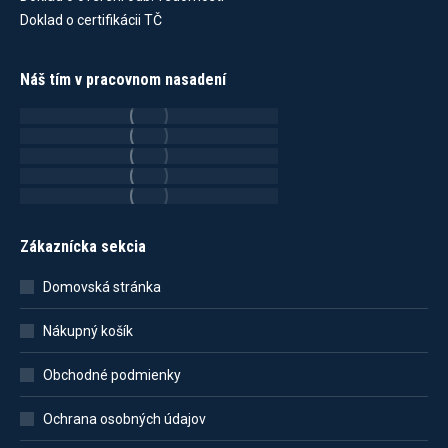
Doklad o certifikácii TČ
Náš tím v pracovnom nasadení
Zákaznícka sekcia
Domovská stránka
Nákupný košík
Obchodné podmienky
Ochrana osobných údajov