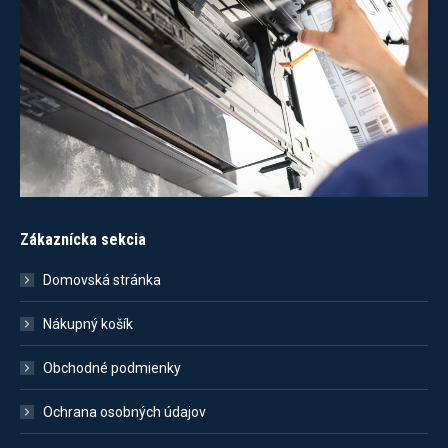
Zákaznícka sekcia
Domovská stránka
Nákupný košík
Obchodné podmienky
Ochrana osobných údajov