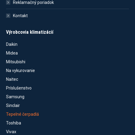
Reklamačný poriadok
Kontakt
Výrobcovia klimatizácií
Daikin
Midea
Mitsubishi
Na vykurovanie
Naitec
Príslušenstvo
Samsung
Sinclair
Tepelné čerpadlá
Toshiba
Vivax