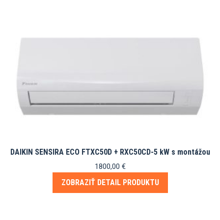
DAIKIN SENSIRA ECO FTXC50D + RXC50CD-5 kW s montážou
1800,00
€
ZOBRAZIŤ DETAIL PRODUKTU