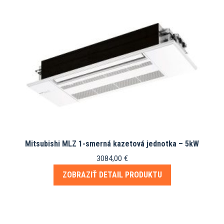
Mitsubishi MLZ 1-smerná kazetová jednotka – 5kW
3084,00
€
ZOBRAZIŤ DETAIL PRODUKTU