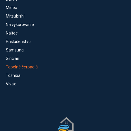
Midea
Mitsubishi
Na vykurovanie
Naitec
Príslušenstvo
Samsung
Sinclair
Tepelné čerpadlá
Toshiba
Vivax