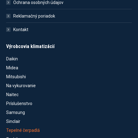
Ochrana osobných údajov
Reklamačný poriadok
Kontakt
Výrobcovia klimatizácií
Daikin
Midea
Mitsubishi
Na vykurovanie
Naitec
Príslušenstvo
Samsung
Sinclair
Tepelné čerpadlá