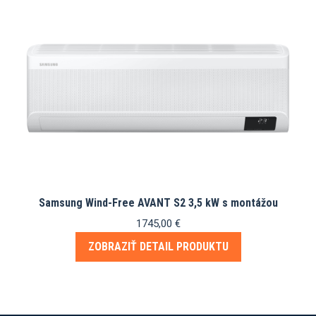
Samsung Wind-Free AVANT S2 3,5 kW s montážou
1745,00
€
ZOBRAZIŤ DETAIL PRODUKTU