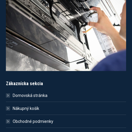
Zákaznícka sekcia
Domovská stránka
Nákupný košík
Obchodné podmienky