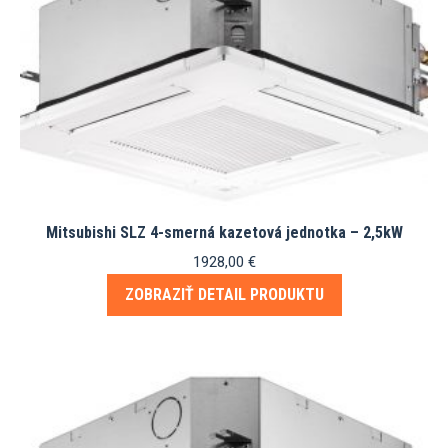
Mitsubishi SLZ 4-smerná kazetová jednotka – 2,5kW
1928,00
€
ZOBRAZIŤ DETAIL PRODUKTU