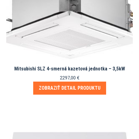
Mitsubishi SLZ 4-smerná kazetová jednotka – 3,5kW
2297,00
€
ZOBRAZIŤ DETAIL PRODUKTU