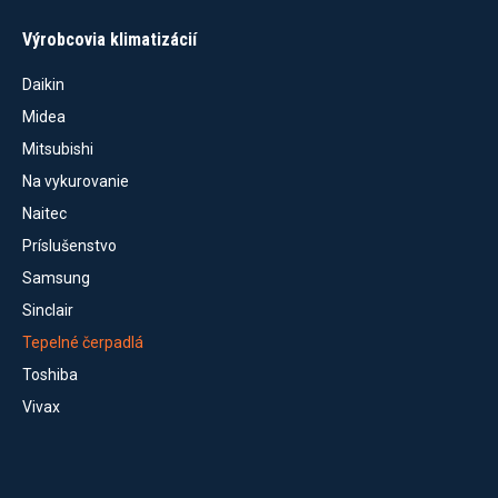
Výrobcovia klimatizácií
Daikin
Midea
Mitsubishi
Na vykurovanie
Naitec
Príslušenstvo
Samsung
Sinclair
Tepelné čerpadlá
Toshiba
Vivax