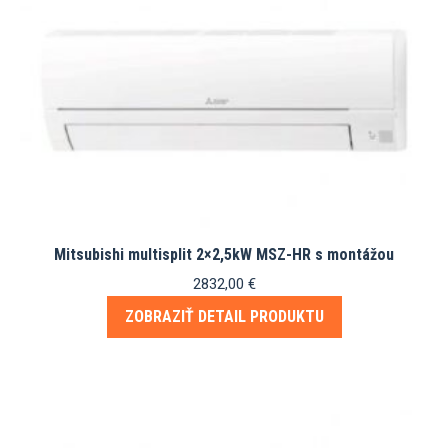
Mitsubishi multisplit 2×2,5kW MSZ-HR s montážou
2832,00
€
ZOBRAZIŤ DETAIL PRODUKTU