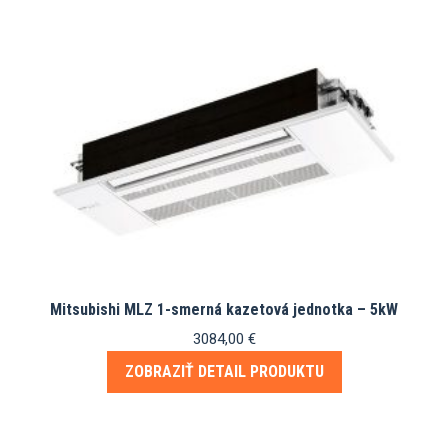
Mitsubishi MLZ 1-smerná kazetová jednotka – 5kW
3084,00
€
ZOBRAZIŤ DETAIL PRODUKTU