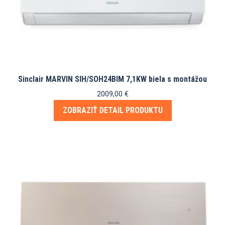
Sinclair MARVIN SIH/SOH24BIM 7,1KW biela s montážou
2009,00
€
ZOBRAZIŤ DETAIL PRODUKTU