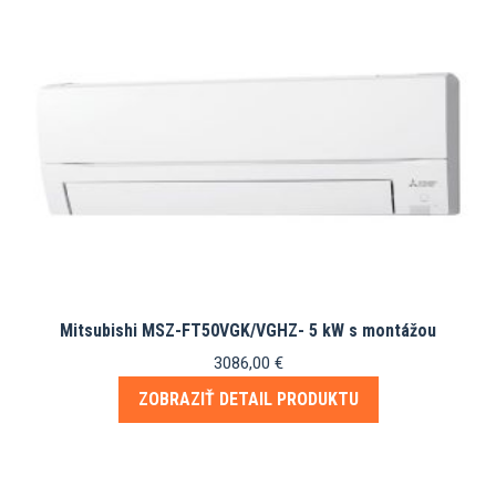
Mitsubishi MSZ-FT50VGK/VGHZ- 5 kW s montážou
3086,00
€
ZOBRAZIŤ DETAIL PRODUKTU