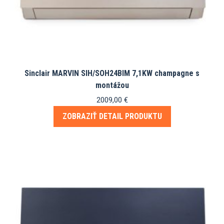
Sinclair MARVIN SIH/SOH24BIM 7,1KW champagne s
montážou
2009,00
€
ZOBRAZIŤ DETAIL PRODUKTU