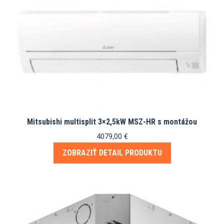
Mitsubishi multisplit 3×2,5kW MSZ-HR s montážou
4079,00
€
ZOBRAZIŤ DETAIL PRODUKTU