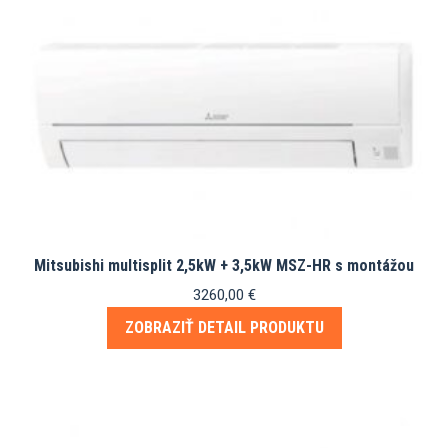
Mitsubishi multisplit 2,5kW + 3,5kW MSZ-HR s montážou
3260,00
€
ZOBRAZIŤ DETAIL PRODUKTU