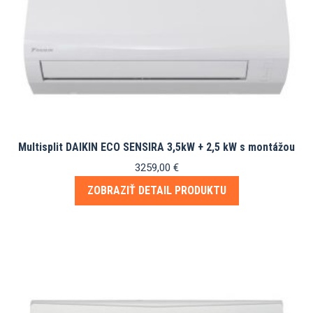
Multisplit DAIKIN ECO SENSIRA 3,5kW + 2,5 kW s montážou
3259,00
€
ZOBRAZIŤ DETAIL PRODUKTU