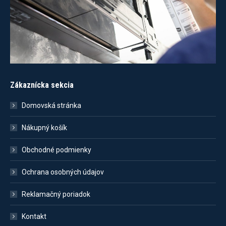
Zákaznícka sekcia
Domovská stránka
Nákupný košík
Obchodné podmienky
Ochrana osobných údajov
Reklamačný poriadok
Kontakt