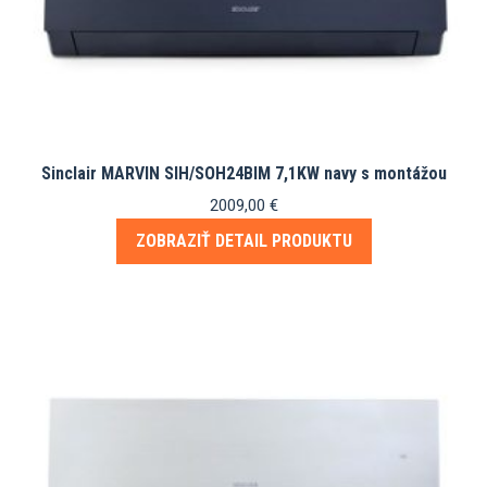
Sinclair MARVIN SIH/SOH24BIM 7,1KW navy s montážou
2009,00
€
ZOBRAZIŤ DETAIL PRODUKTU