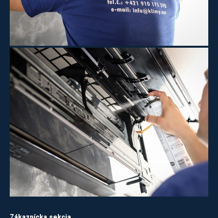
Zákaznícka sekcia