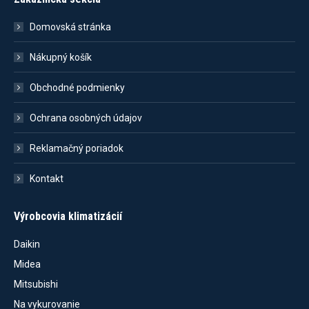
Domovská stránka
Nákupný košík
Obchodné podmienky
Ochrana osobných údajov
Reklamačný poriadok
Kontakt
Výrobcovia klimatizácií
Daikin
Midea
Mitsubishi
Na vykurovanie