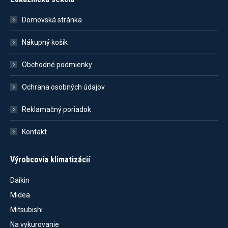
Domovská stránka
Nákupný košík
Obchodné podmienky
Ochrana osobných údajov
Reklamačný poriadok
Kontakt
Výrobcovia klimatizácií
Daikin
Midea
Mitsubishi
Na vykurovanie