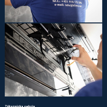
Zákaznícka sekcia